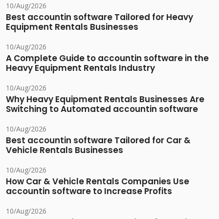
10/Aug/2026
Best accountin software Tailored for Heavy
Equipment Rentals Businesses
10/Aug/2026
A Complete Guide to accountin software in the
Heavy Equipment Rentals Industry
10/Aug/2026
Why Heavy Equipment Rentals Businesses Are
Switching to Automated accountin software
10/Aug/2026
Best accountin software Tailored for Car &
Vehicle Rentals Businesses
10/Aug/2026
How Car & Vehicle Rentals Companies Use
accountin software to Increase Profits
10/Aug/2026