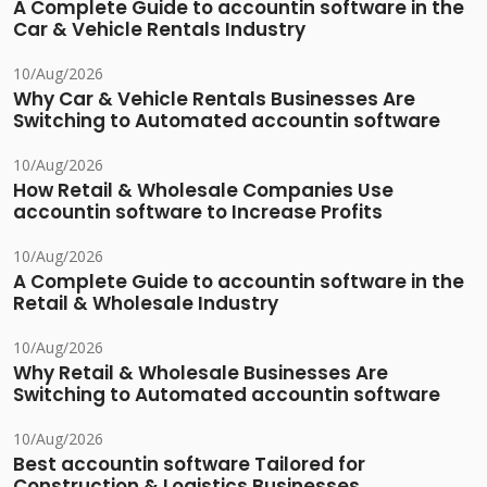
A Complete Guide to accountin software in the
Car & Vehicle Rentals Industry
10/Aug/2026
Why Car & Vehicle Rentals Businesses Are
Switching to Automated accountin software
10/Aug/2026
How Retail & Wholesale Companies Use
accountin software to Increase Profits
10/Aug/2026
A Complete Guide to accountin software in the
Retail & Wholesale Industry
10/Aug/2026
Why Retail & Wholesale Businesses Are
Switching to Automated accountin software
10/Aug/2026
Best accountin software Tailored for
Construction & Logistics Businesses