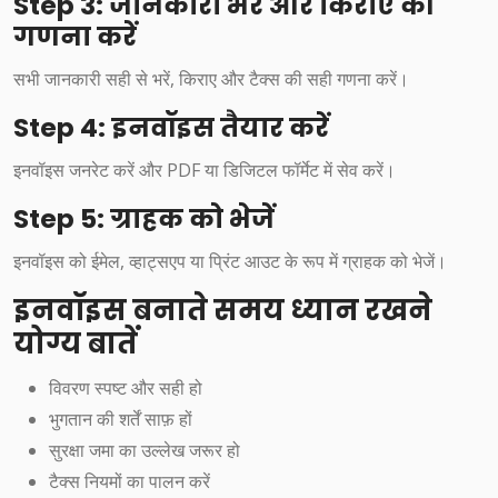
Step 3: जानकारी भरें और किराए की
गणना करें
सभी जानकारी सही से भरें, किराए और टैक्स की सही गणना करें।
Step 4: इनवॉइस तैयार करें
इनवॉइस जनरेट करें और PDF या डिजिटल फॉर्मेट में सेव करें।
Step 5: ग्राहक को भेजें
इनवॉइस को ईमेल, व्हाट्सएप या प्रिंट आउट के रूप में ग्राहक को भेजें।
इनवॉइस बनाते समय ध्यान रखने
योग्य बातें
विवरण स्पष्ट और सही हो
भुगतान की शर्तें साफ़ हों
सुरक्षा जमा का उल्लेख जरूर हो
टैक्स नियमों का पालन करें