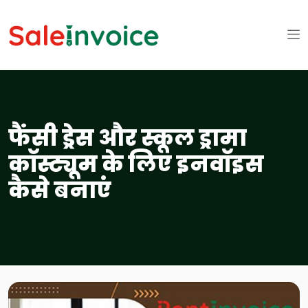
फैंसी ड्रेस और स्कूल ड्रामा
कॉस्ट्यूम के लिए इनवॉइस
कैसे बनाएं