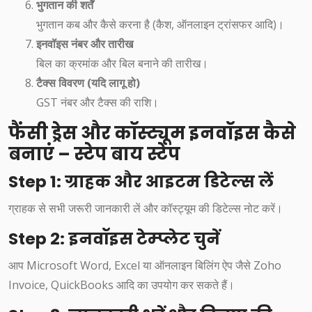
भुगतान की शर्तें
भुगतान कब और कैसे करना है (कैश, ऑनलाइन ट्रांसफर आदि)।
इनवॉइस नंबर और तारीख
बिल का क्रमांक और बिल बनाने की तारीख।
टैक्स विवरण (यदि लागू हो)
GST नंबर और टैक्स की राशि।
फैंसी ड्रेस और कॉस्ट्यूम इनवॉइस कैसे
बनाएं – स्टेप बाय स्टेप
Step 1: ग्राहक और आइटम डिटेल्स लें
ग्राहक से सभी जरूरी जानकारी लें और कॉस्ट्यूम की डिटेल्स नोट करें।
Step 2: इनवॉइस टेम्प्लेट चुनें
आप Microsoft Word, Excel या ऑनलाइन बिलिंग ऐप जैसे Zoho
Invoice, QuickBooks आदि का उपयोग कर सकते हैं।