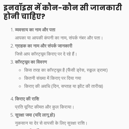
इनवॉइस में कौन-कौन सी जानकारी
होनी चाहिए?
व्यवसाय का नाम और पता
आपका या आपकी कंपनी का नाम, संपर्क नंबर और पता।
ग्राहक का नाम और संपर्क जानकारी
जिसे आप कॉस्ट्यूम किराए पर दे रहे हैं।
कॉस्ट्यूम का विवरण
किस तरह का कॉस्ट्यूम है (फैंसी ड्रेस, स्कूल ड्रामा)
कितनी संख्या में किराए पर दिया गया
किराए की अवधि (दिन, सप्ताह या इवेंट की तारीख)
किराए की राशि
प्रति यूनिट कीमत और कुल किराया।
सुरक्षा जमा (यदि लागू हो)
नुकसान या देर से वापसी के लिए सुरक्षा राशि।