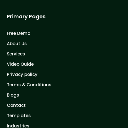
Primary Pages
Free Demo
About Us
Services
Video Quide
Privacy policy
Terms & Conditions
Blogs
Contact
Templates
Industries