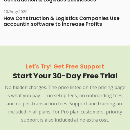
10/Aug/2026
How Construction & Logistics Companies Use
accountin software to Increase Profits
Let's Try! Get Free Support
Start Your 30-Day Free Trial
No hidden charges. The price listed on the pricing page
is what you pay — no setup fees, no onboarding fees,
and no per-transaction fees. Support and training are
included in all plans. For Pro plan customers, priority
support is also included at no extra cost.