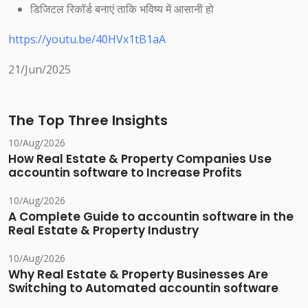
डिजिटल रिकॉर्ड बनाएं ताकि भविष्य में आसानी हो
https://youtu.be/40HVx1tB1aA
21/Jun/2025
The Top Three Insights
10/Aug/2026
How Real Estate & Property Companies Use
accountin software to Increase Profits
10/Aug/2026
A Complete Guide to accountin software in the
Real Estate & Property Industry
10/Aug/2026
Why Real Estate & Property Businesses Are
Switching to Automated accountin software