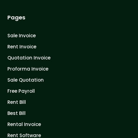
Pages
Sale Invoice
Rent Invoice
Quotation Invoice
Proforma Invoice
Sale Quotation
Free Payroll
Rent Bill
Best Bill
Rental Invoice
Rent Software